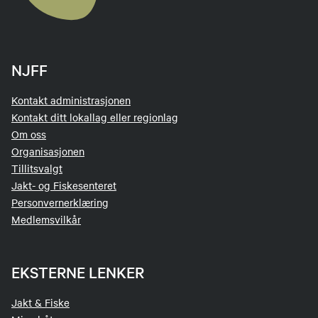
NJFF
Kontakt administrasjonen
Kontakt ditt lokallag eller regionlag
Om oss
Organisasjonen
Tillitsvalgt
Jakt- og Fiskesenteret
Personvernerklæring
Medlemsvilkår
EKSTERNE LENKER
Jakt & Fiske