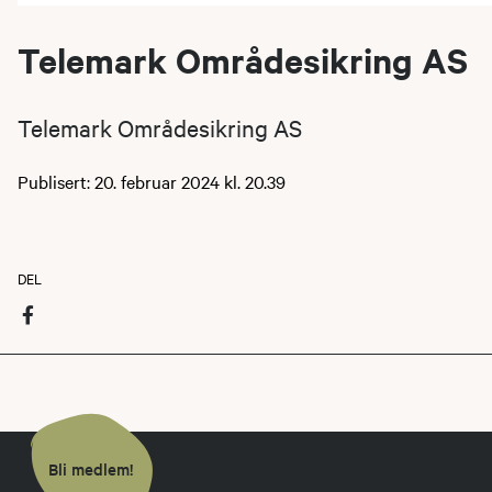
Telemark Områdesikring AS
Telemark Områdesikring AS
Publisert: 20. februar 2024 kl. 20.39
DEL
Bli medlem!