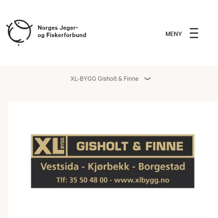
MENY
XL-BYGG Gisholt & Finne