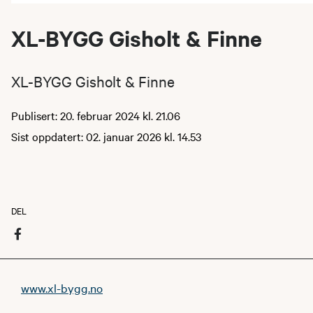
XL-BYGG Gisholt & Finne
XL-BYGG Gisholt & Finne
Publisert: 20. februar 2024 kl. 21.06
Sist oppdatert: 02. januar 2026 kl. 14.53
DEL
www.xl-bygg.no