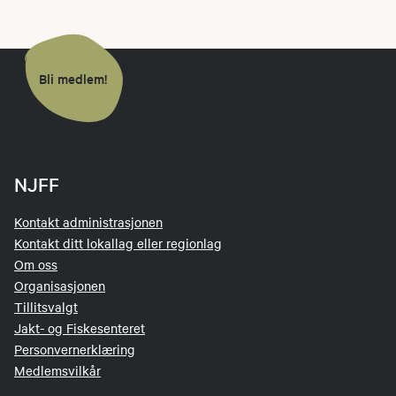
Bli medlem!
NJFF
Kontakt administrasjonen
Kontakt ditt lokallag eller regionlag
Om oss
Organisasjonen
Tillitsvalgt
Jakt- og Fiskesenteret
Personvernerklæring
Medlemsvilkår