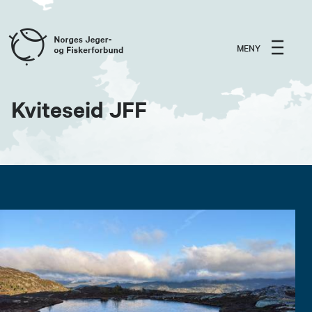
MENY
Kviteseid JFF