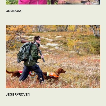
UNGDOM
JEGERPRØVEN