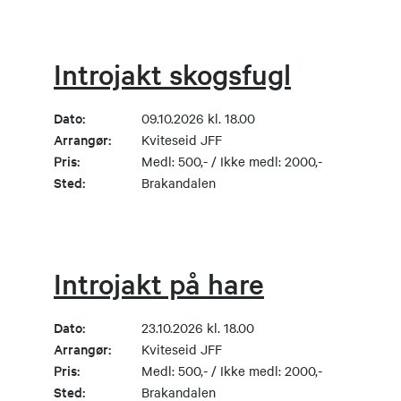
Introjakt skogsfugl
Dato:
09.10.2026 kl. 18.00
Arrangør:
Kviteseid JFF
Pris:
Medl: 500,- / Ikke medl: 2000,-
Sted:
Brakandalen
Introjakt på hare
Dato:
23.10.2026 kl. 18.00
Arrangør:
Kviteseid JFF
Pris:
Medl: 500,- / Ikke medl: 2000,-
Sted:
Brakandalen