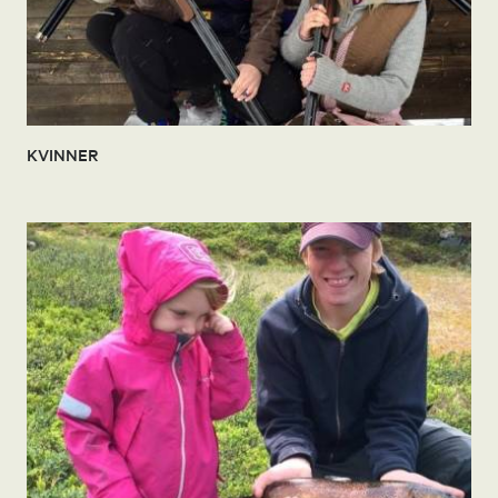
KVINNER