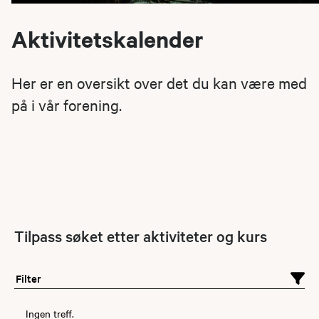
Aktivitetskalender
Her er en oversikt over det du kan være med
på i vår forening.
Tilpass søket etter aktiviteter og kurs
Filter
Ingen treff.