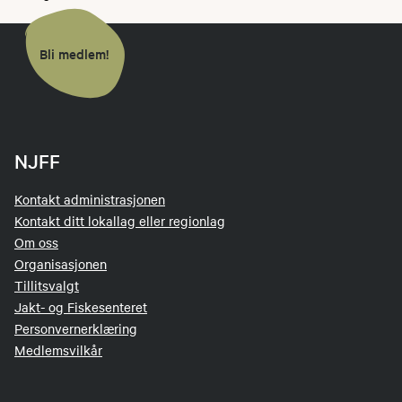
Bli medlem!
NJFF
Kontakt administrasjonen
Kontakt ditt lokallag eller regionlag
Om oss
Organisasjonen
Tillitsvalgt
Jakt- og Fiskesenteret
Personvernerklæring
Medlemsvilkår