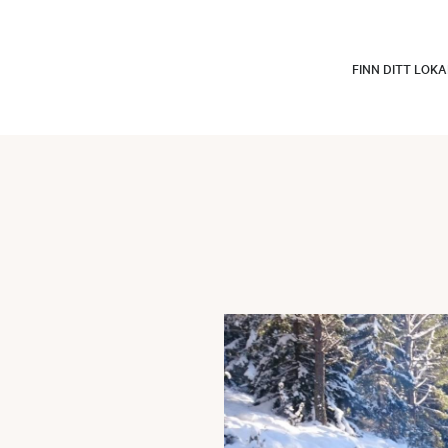
FINN DITT LOK