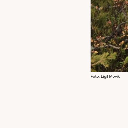
Foto: Eigil Movik