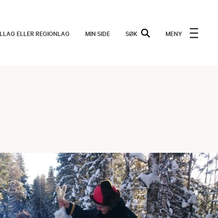
ALLAG ELLER REGIONLAG
MIN SIDE
SØK
MENY