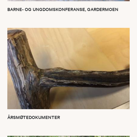
BARNE- OG UNGDOMSKONFERANSE, GARDERMOEN
ÅRSMØTEDOKUMENTER