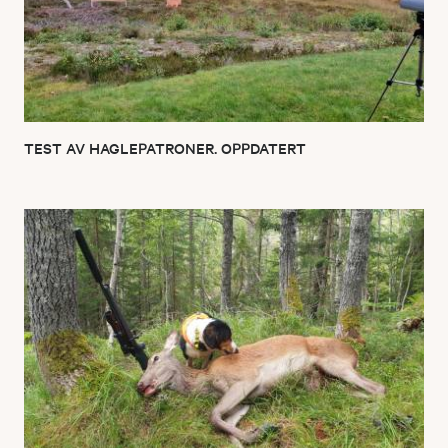
TEST AV HAGLEPATRONER. OPPDATERT