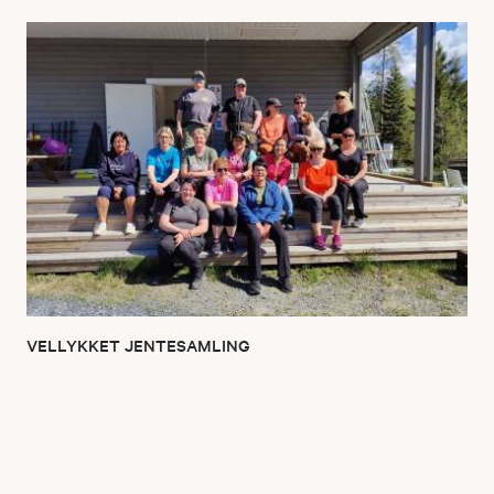
VELLYKKET JENTESAMLING