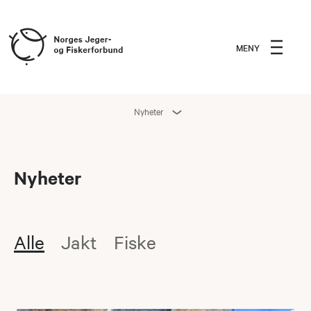
MENY
Nyheter
Nyheter
Alle
Jakt
Fiske