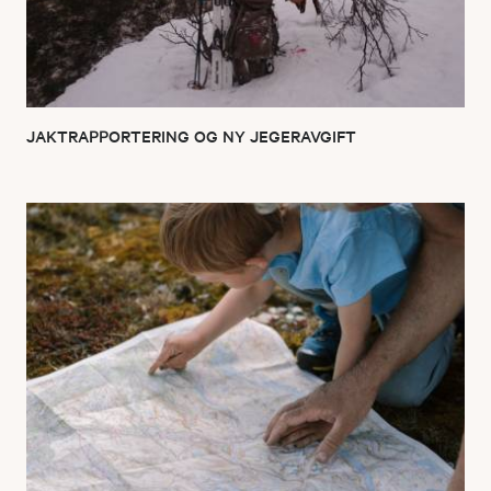
JAKTRAPPORTERING OG NY JEGERAVGIFT