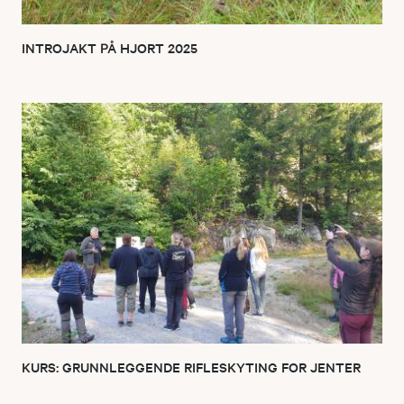
INTROJAKT PÅ HJORT 2025
KURS: GRUNNLEGGENDE RIFLESKYTING FOR JENTER