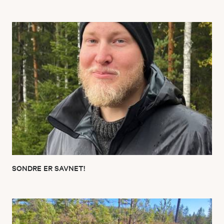
SONDRE ER SAVNET!