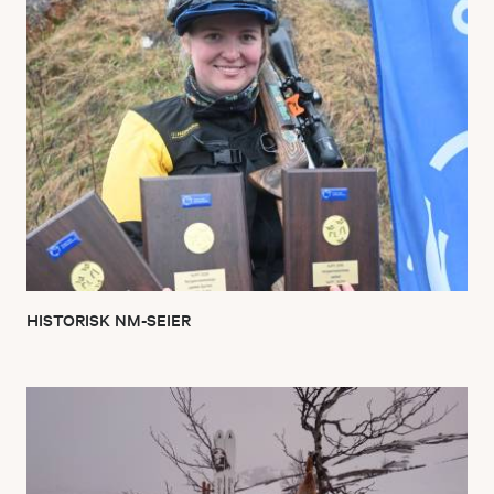
HISTORISK NM-SEIER