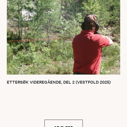
ETTERSØK VIDEREGÅENDE, DEL 2 (VESTFOLD 2025)