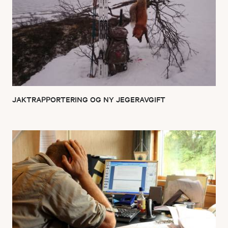
JAKTRAPPORTERING OG NY JEGERAVGIFT