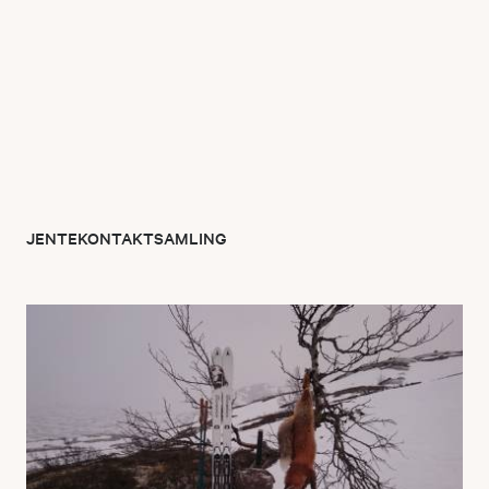
JENTEKONTAKTSAMLING