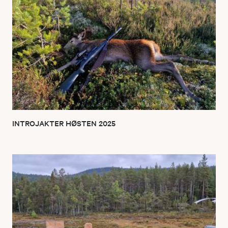
INTROJAKTER HØSTEN 2025