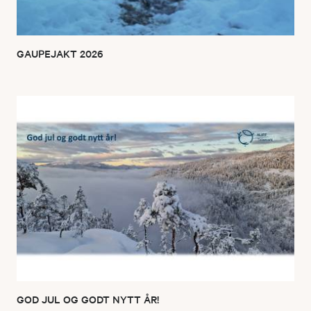
GAUPEJAKT 2026
GOD JUL OG GODT NYTT ÅR!