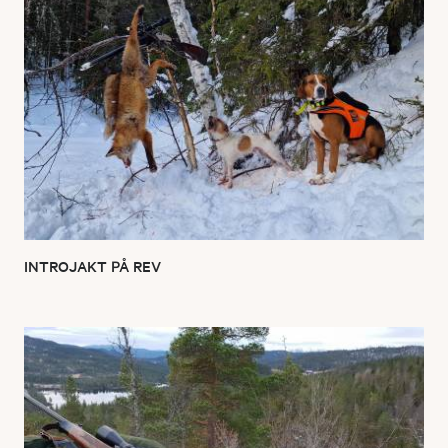
INTROJAKT PÅ REV