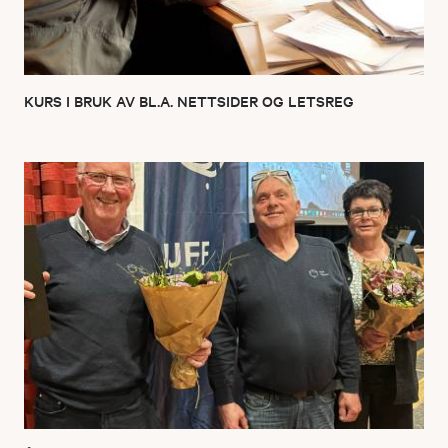
KURS I BRUK AV BL.A. NETTSIDER OG LETSREG