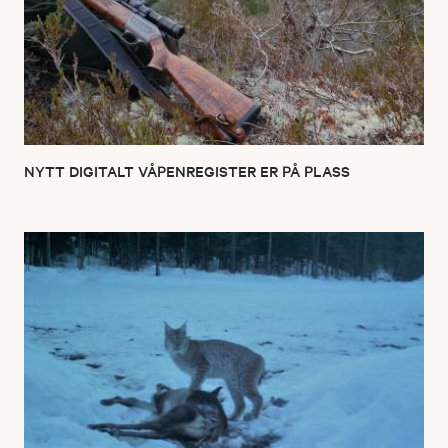
NYTT DIGITALT VÅPENREGISTER ER PÅ PLASS