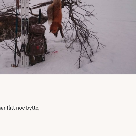
ar fått noe bytte,