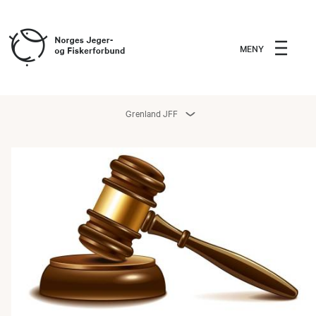
MENY
Grenland JFF