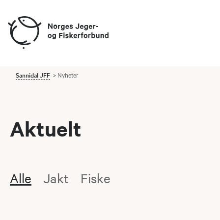
Sannidal JFF
Nyheter
Aktuelt
Alle
Jakt
Fiske