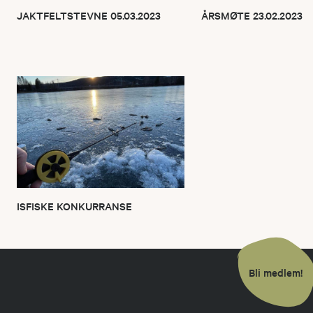
JAKTFELTSTEVNE 05.03.2023
ÅRSMØTE 23.02.2023
ISFISKE KONKURRANSE
Bli medlem!