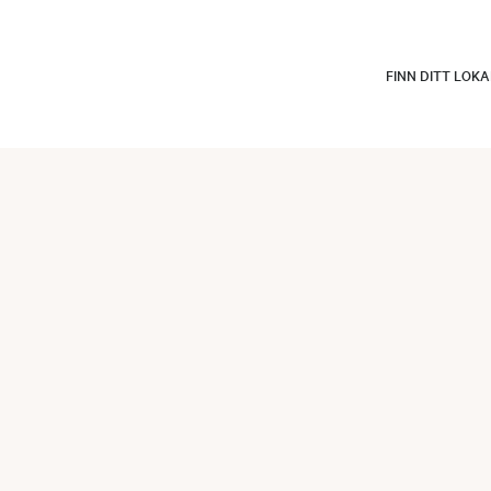
FINN DITT LOK