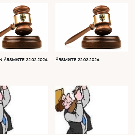
 ÅRSMØTE 22.02.2024
ÅRSMØTE 22.02.2024