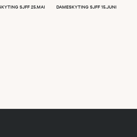
YTING SJFF 25.MAI
DAMESKYTING SJFF 15.JUNI