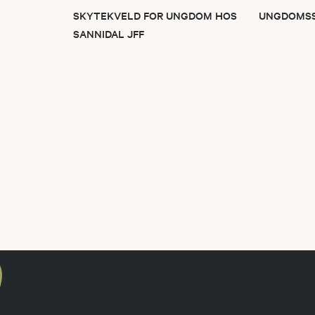
SKYTEKVELD FOR UNGDOM HOS
UNGDOMSSK
SANNIDAL JFF