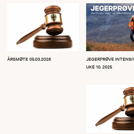
ÅRSMØTE 05.03.2026
JEGERPRØVE INTENSI
UKE 10. 2025