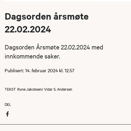
Dagsorden årsmøte
22.02.2024
Dagsorden Årsmøte 22.02.2024 med
innkommende saker.
Publisert: 14. februar 2024 kl. 12.57
TEKST
Rune Jakobsen/ Vidar S. Andersen
DEL