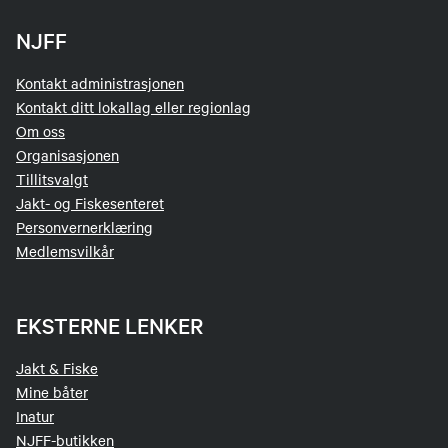
NJFF
Kontakt administrasjonen
Kontakt ditt lokallag eller regionlag
Om oss
Organisasjonen
Tillitsvalgt
Jakt- og Fiskesenteret
Personvernerklæring
Medlemsvilkår
EKSTERNE LENKER
Jakt & Fiske
Mine båter
Inatur
NJFF-butikken