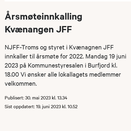
Årsmøteinnkalling
Kvænangen JFF
NJFF-Troms og styret i Kvænagnen JFF
innkaller til årsmøte for 2022. Mandag 19 juni
2023 på Kommunestyresalen i Burfjord kl.
18.00 Vi ønsker alle lokallagets medlemmer
velkommen.
Publisert: 30. mai 2023 kl. 13.34
Sist oppdatert: 19. juni 2023 kl. 10.52