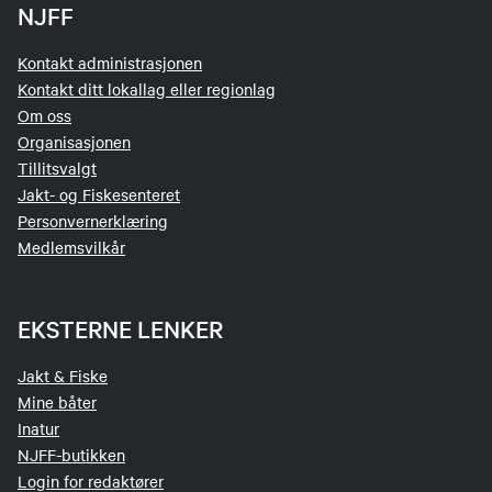
NJFF
Kontakt administrasjonen
Kontakt ditt lokallag eller regionlag
Om oss
Organisasjonen
Tillitsvalgt
Jakt- og Fiskesenteret
Personvernerklæring
Medlemsvilkår
EKSTERNE LENKER
Jakt & Fiske
Mine båter
Inatur
NJFF-butikken
Login for redaktører