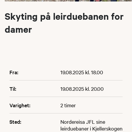
Skyting på leirduebanen for
damer
Fra:
19.08.2025 kl. 18.00
Til:
19.08.2025 kl. 20.00
Varighet:
2 timer
Sted:
Nordereisa JFL sine
leirduebaner i Kjellerskogen