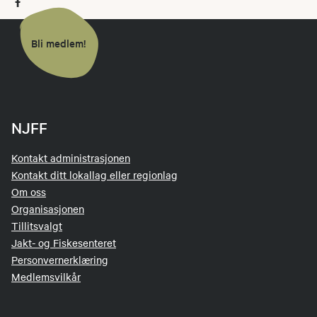
Bli medlem!
NJFF
Kontakt administrasjonen
Kontakt ditt lokallag eller regionlag
Om oss
Organisasjonen
Tillitsvalgt
Jakt- og Fiskesenteret
Personvernerklæring
Medlemsvilkår