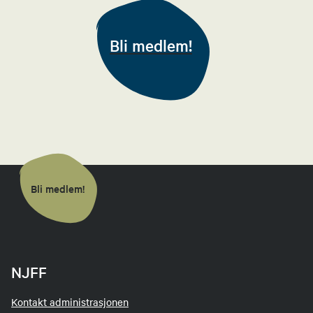
Bli medlem!
Bli medlem!
NJFF
Kontakt administrasjonen