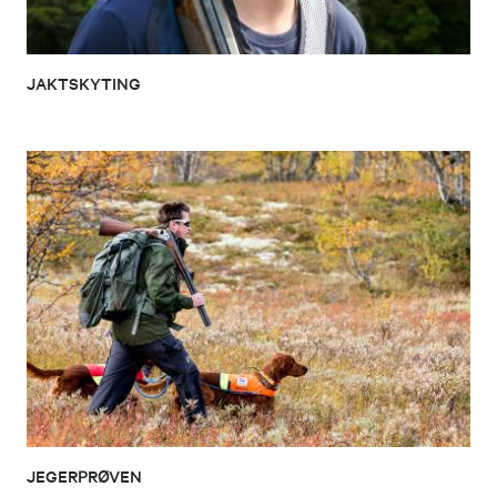
JAKTSKYTING
JEGERPRØVEN