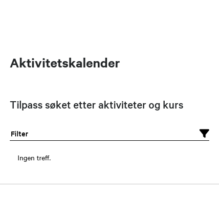
Aktivitetskalender
Tilpass søket etter aktiviteter og kurs
Filter
Ingen treff.