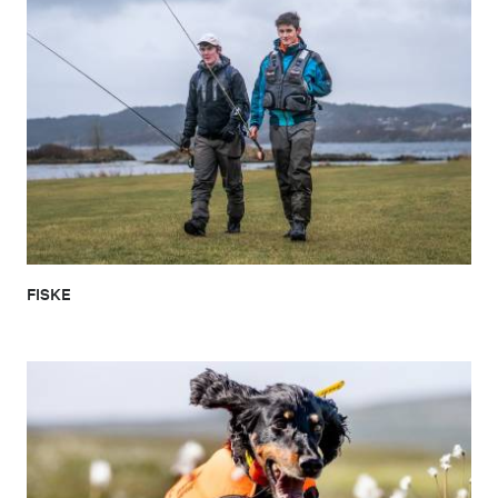
FISKE