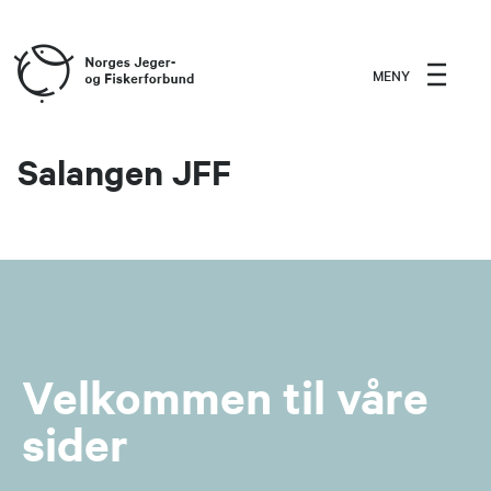
MENY
Salangen JFF
Velkommen til våre
sider