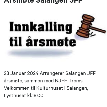
23 Januar 2024 Arrangerer Salangen JFF
årsmøte, sammen med NJFF-Troms.
Velkommen til Kulturhuset i Salangen,
Lysthuset kl.18.00