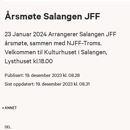
Årsmøte Salangen JFF
23 Januar 2024 Arrangerer Salangen JFF
årsmøte, sammen med NJFF-Troms.
Velkommen til Kulturhuset i Salangen,
Lysthuset kl.18.00
Publisert: 19. desember 2023 kl. 08.28
Sist oppdatert: 19. desember 2023 kl. 08.31
• ANNET
DEL