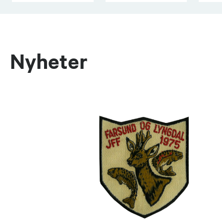
Nyheter