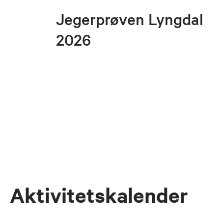
Jegerprøven Lyngdal
2026
Aktivitetskalender