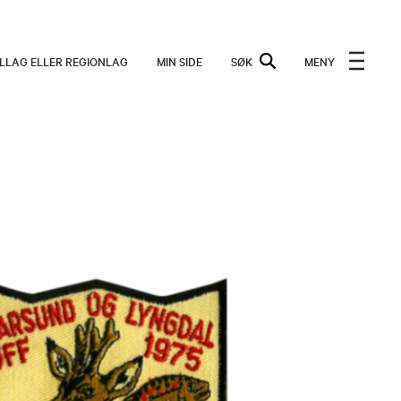
ALLAG ELLER REGIONLAG
MIN SIDE
SØK
MENY