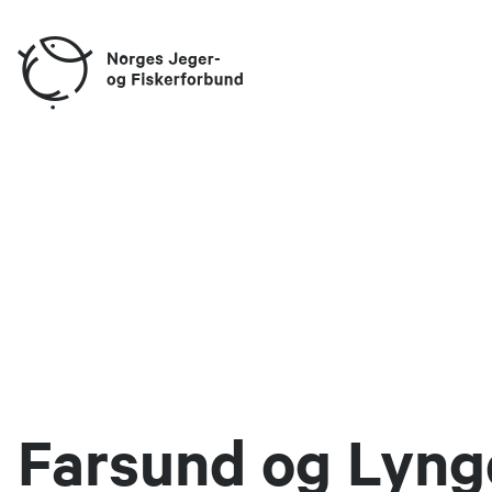
Farsund og Lyng