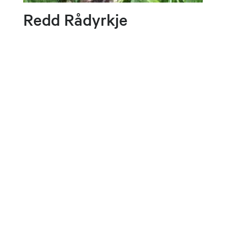
Redd Rådyrkje