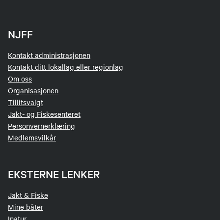
NJFF
Kontakt administrasjonen
Kontakt ditt lokallag eller regionlag
Om oss
Organisasjonen
Tillitsvalgt
Jakt- og Fiskesenteret
Personvernerklæring
Medlemsvilkår
EKSTERNE LENKER
Jakt & Fiske
Mine båter
Inatur