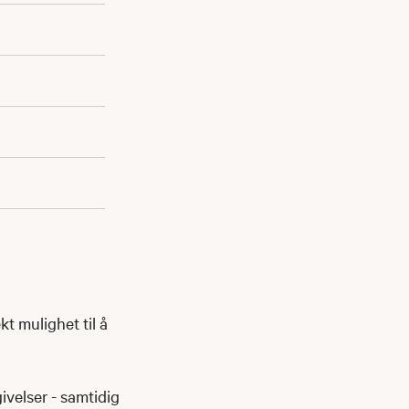
t mulighet til å
ivelser - samtidig