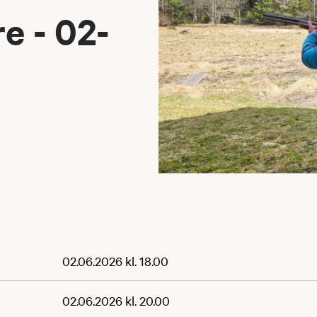
e - 02-
02.06.2026 kl. 18.00
02.06.2026 kl. 20.00