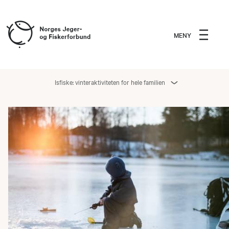
MENY
Isfiske: vinteraktiviteten for hele familien