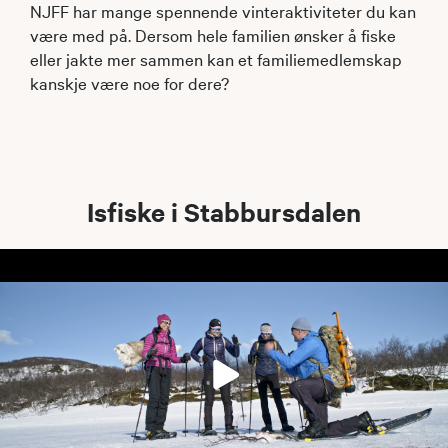
NJFF har mange spennende vinteraktiviteter du kan
være med på. Dersom hele familien ønsker å fiske
eller jakte mer sammen kan et familiemedlemskap
kanskje være noe for dere?
Isfiske i Stabbursdalen