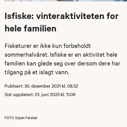
Isfiske: vinteraktiviteten for
hele familien
Fisketurer er ikke kun forbeholdt
sommerhalvåret. Isfiske er en aktivitet hele
familien kan glede seg over dersom dere har
tilgang på et islagt vann.
Publisert: 30. desember 2021 kl. 08.52
Sist oppdatert: 01. juni 2023 kl. 11.08
FOTO
Espen Farstad