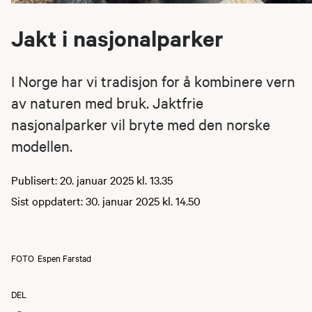
Jakt i nasjonalparker
I Norge har vi tradisjon for å kombinere vern
av naturen med bruk. Jaktfrie
nasjonalparker vil bryte med den norske
modellen.
Publisert: 20. januar 2025 kl. 13.35
Sist oppdatert: 30. januar 2025 kl. 14.50
FOTO
Espen Farstad
DEL