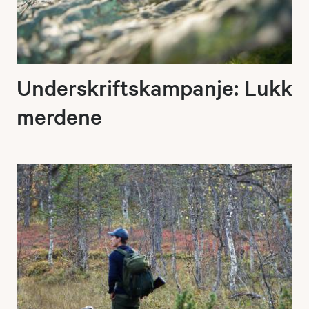
Underskriftskampanje: Lukk
merdene