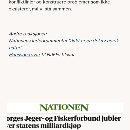
konfliktlinjer og konstruere problemer som ikke
eksisterer, må vi stå sammen.
Andre reaksjoner:
Nationens lederkommentar
"Jakt er en del av norsk
natur"
Hanssons svar
til NJFFs tilsvar