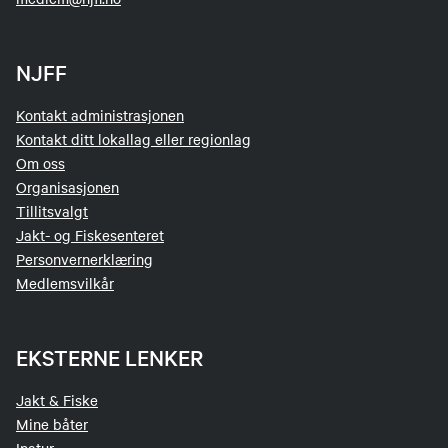
NJFF
Kontakt administrasjonen
Kontakt ditt lokallag eller regionlag
Om oss
Organisasjonen
Tillitsvalgt
Jakt- og Fiskesenteret
Personvernerklæring
Medlemsvilkår
EKSTERNE LENKER
Jakt & Fiske
Mine båter