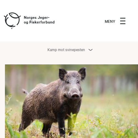
MENY
Kamp mot svinepesten