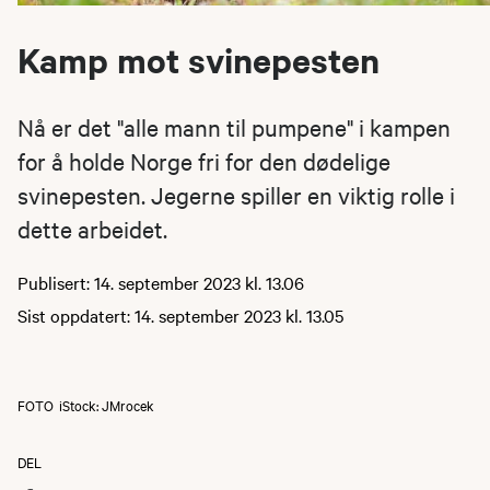
Kamp mot svinepesten
Nå er det "alle mann til pumpene" i kampen
for å holde Norge fri for den dødelige
svinepesten. Jegerne spiller en viktig rolle i
dette arbeidet.
Publisert: 14. september 2023 kl. 13.06
Sist oppdatert: 14. september 2023 kl. 13.05
FOTO
iStock: JMrocek
DEL