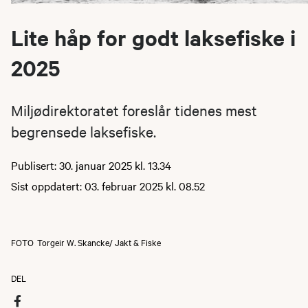
Lite håp for godt laksefiske i
2025
Miljødirektoratet foreslår tidenes mest
begrensede laksefiske.
Publisert: 30. januar 2025 kl. 13.34
Sist oppdatert: 03. februar 2025 kl. 08.52
FOTO
Torgeir W. Skancke/ Jakt & Fiske
DEL