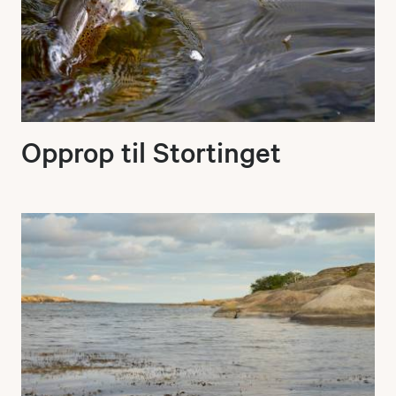
Opprop til Stortinget