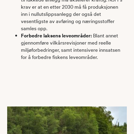
krav er at en etter 2030 må få produksjonen
inn i nullutslippsanlegg der også det
vesentligste av avføring og næringsstoffer
samles opp.
Forbedre laksens leveområder:
Blant annet
gjennomføre vilkårsrevisjoner med reelle
miljøforbedringer, samt intensivere innsatsen
for å forbedre fiskens leveområder.