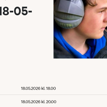
18-05-
18.05.2026 kl. 18.00
18.05.2026 kl. 20.00