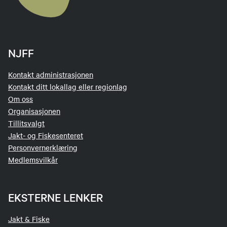
NJFF
Kontakt administrasjonen
Kontakt ditt lokallag eller regionlag
Om oss
Organisasjonen
Tillitsvalgt
Jakt- og Fiskesenteret
Personvernerklæring
Medlemsvilkår
EKSTERNE LENKER
Jakt & Fiske