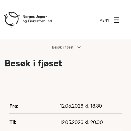
MENY
Besøk i fjøset
Besøk i fjøset
Fra:
12.05.2026 kl. 18.30
Til:
12.05.2026 kl. 20.00