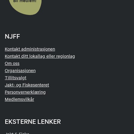
Bli medlem!
NJFF
Kontakt administrasjonen
Kontakt ditt lokallag eller regionlag
Om oss
Organisasjonen
Tillitsvalgt
Jakt- og Fiskesenteret
Personvernerklæring
Medlemsvilkår
EKSTERNE LENKER