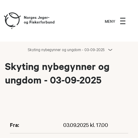
MENY
Skyting nybegynner og ungdom - 03-09-2025
Skyting nybegynner og
ungdom - 03-09-2025
Fra:
03.09.2025 kl. 17.00