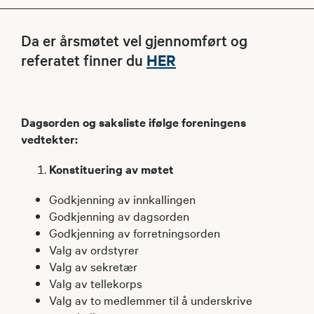
Da er årsmøtet vel gjennomført og
referatet finner du
HER
Dagsorden og saksliste ifølge foreningens
vedtekter:
Konstituering av møtet
Godkjenning av innkallingen
Godkjenning av dagsorden
Godkjenning av forretningsorden
Valg av ordstyrer
Valg av sekretær
Valg av tellekorps
Valg av to medlemmer til å underskrive