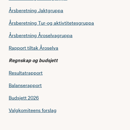
Årsberetning Jaktgruppa
Årsberetning Tur-og aktivtitetesgruppa
Årsberetning Åroselvagruppa
Rapport tiltak Åroselva
Regnskap og budsjett
Resultatrapport
Balanserapport
Budsjett 2026
Valgkomiteens forslag