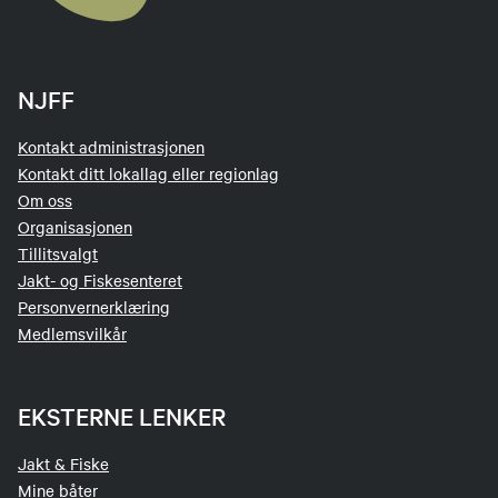
NJFF
Kontakt administrasjonen
Kontakt ditt lokallag eller regionlag
Om oss
Organisasjonen
Tillitsvalgt
Jakt- og Fiskesenteret
Personvernerklæring
Medlemsvilkår
EKSTERNE LENKER
Jakt & Fiske
Mine båter