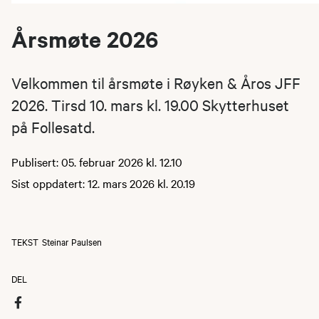
Årsmøte 2026
Velkommen til årsmøte i Røyken & Åros JFF
2026. Tirsd 10. mars kl. 19.00 Skytterhuset
på Follesatd.
Publisert: 05. februar 2026 kl. 12.10
Sist oppdatert: 12. mars 2026 kl. 20.19
TEKST
Steinar Paulsen
DEL