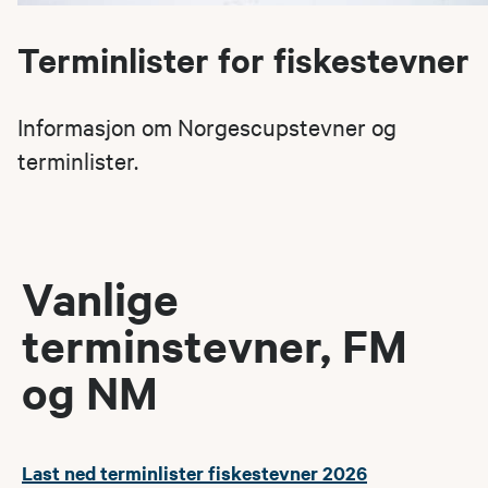
Terminlister for fiskestevner
Informasjon om Norgescupstevner og
terminlister.
Vanlige
terminstevner, FM
og NM
Last ned terminlister fiskestevner 2026