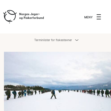
MENY
Terminlister for fiskestevner