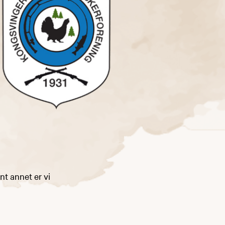
ant annet er vi