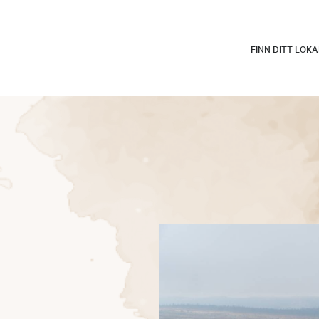
FINN DITT LOK