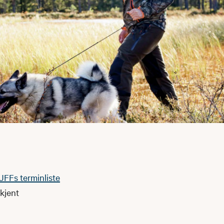
JFFs terminliste
kjent