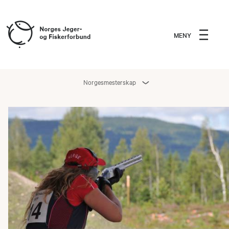
MENY
Norgesmesterskap