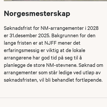
Norgesmesterskap
Søknadsfrist for NM-arrangementer i 2028
er 31.desember 2025. Bakgrunnen for den
lange fristen er at NJFF mener det
erfaringsmessig er viktig at de lokale
arrangørene har god tid på seg til å
planlegge de store NM-stevnene. Søknad om
arrangementer som står ledige ved utløp av
søknadsfristen, vil bli behandlet fortløpende.​​