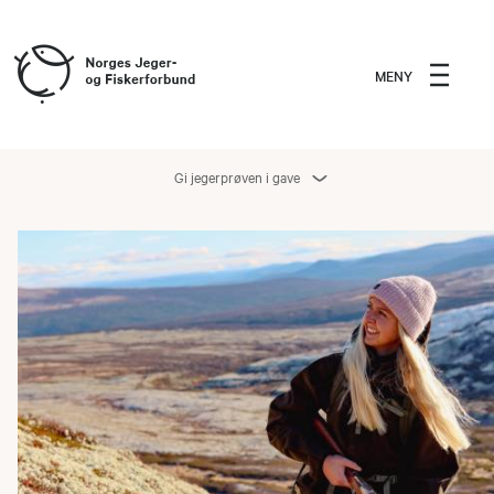
MENY
Gi jegerprøven i gave