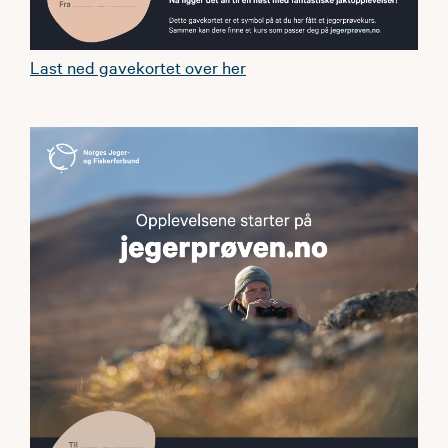
Last ned gavekortet over her