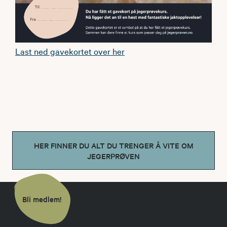
Last ned gavekortet over her
HER FINNER DU ALT DU TRENGER Å VITE OM
JEGERPRØVEN
Bli medlem!