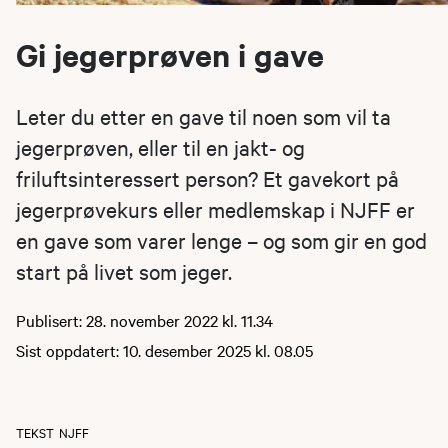
Gi jegerprøven i gave
Leter du etter en gave til noen som vil ta
jegerprøven, eller til en jakt- og
friluftsinteressert person? Et gavekort på
jegerprøvekurs eller medlemskap i NJFF er
en gave som varer lenge – og som gir en god
start på livet som jeger.
Publisert: 28. november 2022 kl. 11.34
Sist oppdatert: 10. desember 2025 kl. 08.05
TEKST
NJFF