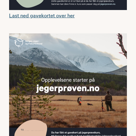
Last ned gavekortet over her