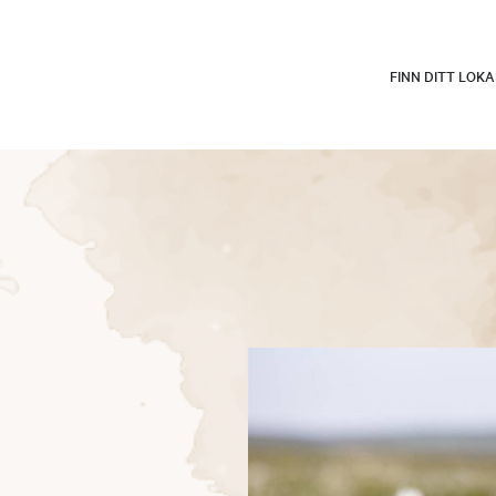
FINN DITT LOK