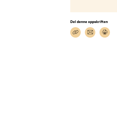
Del denne oppskriften