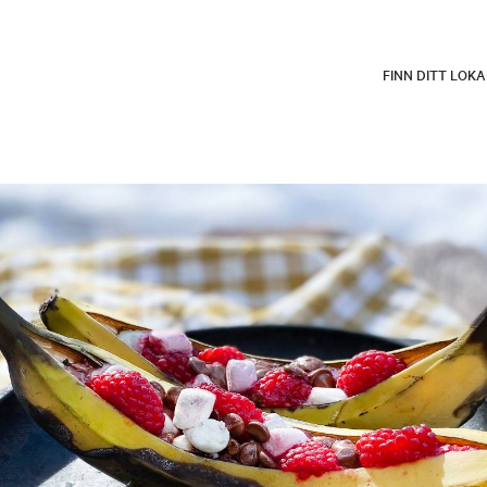
FINN DITT LOK