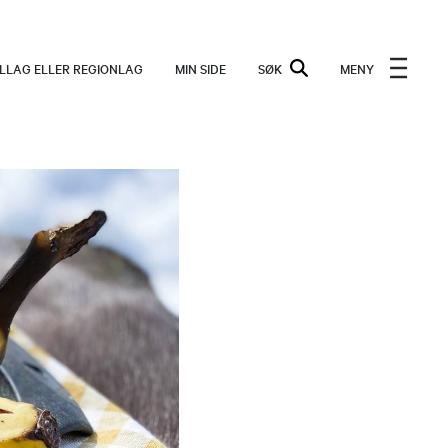
ALLAG ELLER REGIONLAG
MIN SIDE
SØK
MENY