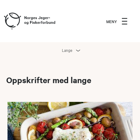
MENY
Lange
Oppskrifter med lange