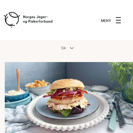
MENY
Sik