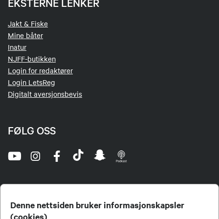
EKSTERNE LENKER
Jakt & Fiske
Mine båter
Inatur
NJFF-butikken
Login for redaktører
Login LetsReg
Digitalt aversjonsbevis
FØLG OSS
Denne nettsiden bruker informasjonskapsler
(cookies)