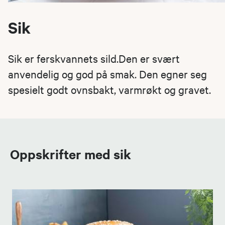
Sik
Sik er ferskvannets sild.Den er svært
anvendelig og god på smak. Den egner seg
spesielt godt ovnsbakt, varmrøkt og gravet.
Oppskrifter med sik