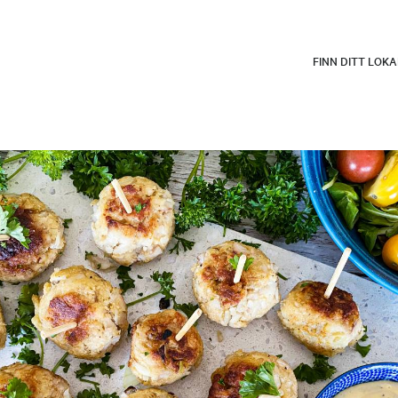
FINN DITT LOK