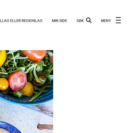
ALLAG ELLER REGIONLAG
MIN SIDE
SØK
MENY