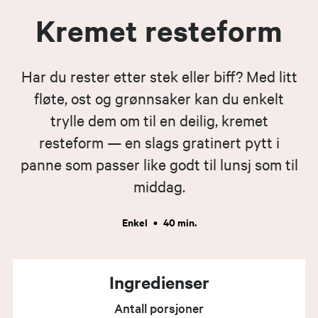
Kremet resteform
Har du rester etter stek eller biff? Med litt
fløte, ost og grønnsaker kan du enkelt
trylle dem om til en deilig, kremet
resteform — en slags gratinert pytt i
panne som passer like godt til lunsj som til
middag.
Enkel
•
40 min.
Ingredienser
Antall porsjoner