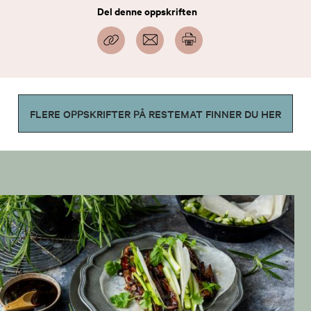
Del denne oppskriften
FLERE OPPSKRIFTER PÅ RESTEMAT FINNER DU HER