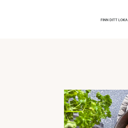
FINN DITT LOK