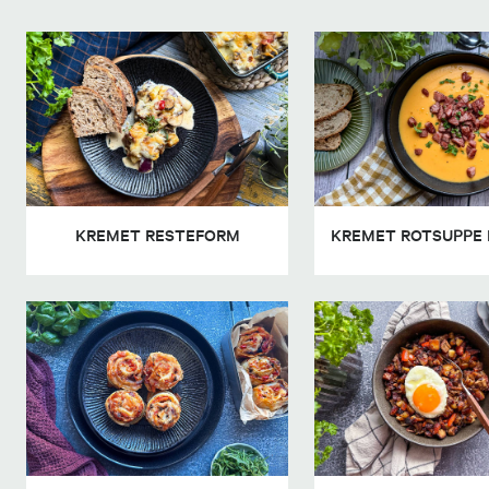
KREMET RESTEFORM
KREMET ROTSUPPE 