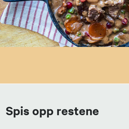
Spis opp restene