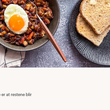
 er at restene blir