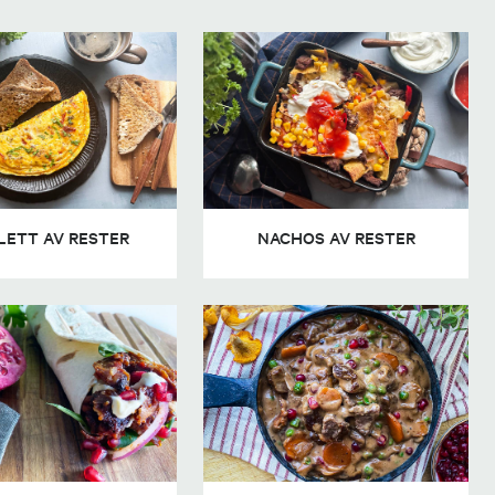
ETT AV RESTER
NACHOS AV RESTER