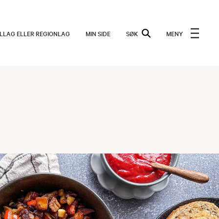
ALLAG ELLER REGIONLAG
MIN SIDE
SØK
MENY