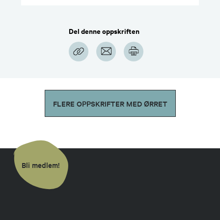
Del denne oppskriften
FLERE OPPSKRIFTER MED ØRRET
Bli medlem!