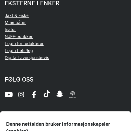
EKSTERNE LENKER
Jakt & Fiske
Mine båter
Inatur
NJFF-butikken
Login for redaktører
Login LetsReg
Digitalt aversjonsbevis
FØLG OSS
Denne nettsiden bruker informasjonskapsler
(cookies)