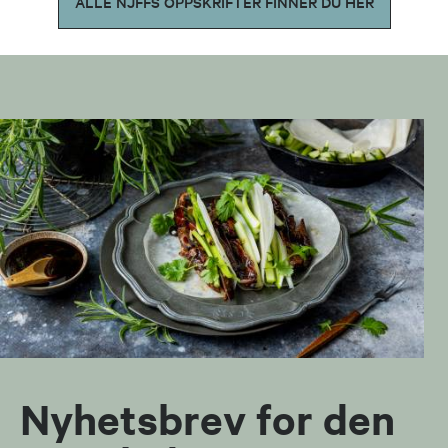
ALLE NJFFS OPPSKRIFTER FINNER DU HER
Nyhetsbrev for den