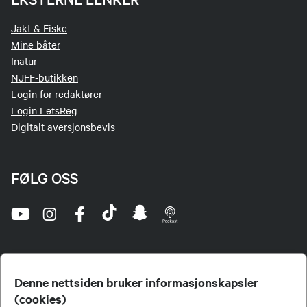
Jakt & Fiske
Mine båter
Inatur
NJFF-butikken
Login for redaktører
Login LetsReg
Digitalt aversjonsbevis
FØLG OSS
Denne nettsiden bruker informasjonskapsler
(cookies)