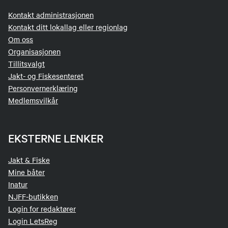
Kontakt administrasjonen
Kontakt ditt lokallag eller regionlag
Om oss
Organisasjonen
Tillitsvalgt
Jakt- og Fiskesenteret
Personvernerklæring
Medlemsvilkår
EKSTERNE LENKER
Jakt & Fiske
Mine båter
Inatur
NJFF-butikken
Login for redaktører
Login LetsReg