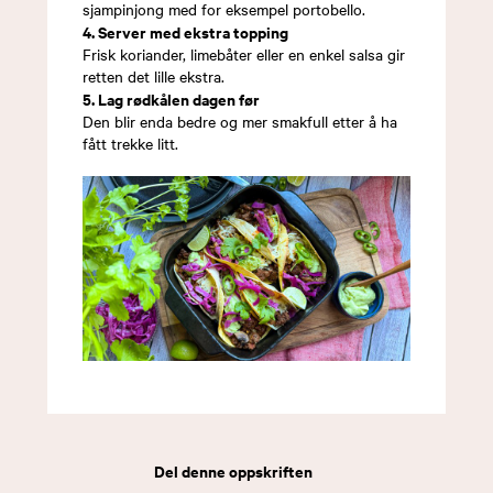
sjampinjong med for eksempel portobello.
4. Server med ekstra topping
Frisk koriander, limebåter eller en enkel salsa gir
retten det lille ekstra.
5. Lag rødkålen dagen før
Den blir enda bedre og mer smakfull etter å ha
fått trekke litt.
Del denne oppskriften