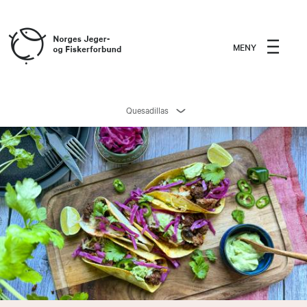
MENY
Quesadillas