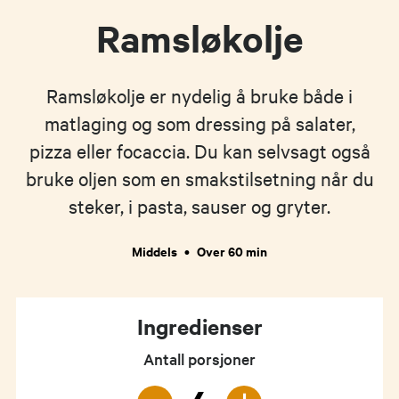
Ramsløkolje
Ramsløkolje er nydelig å bruke både i
matlaging og som dressing på salater,
pizza eller focaccia. Du kan selvsagt også
bruke oljen som en smakstilsetning når du
steker, i pasta, sauser og gryter.
Middels
•
Over 60 min
Ingredienser
Antall porsjoner
-