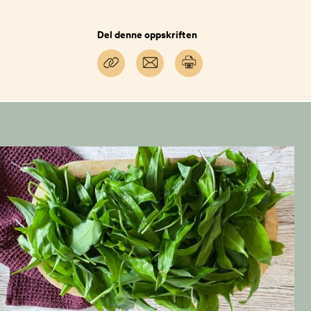
Del denne oppskriften