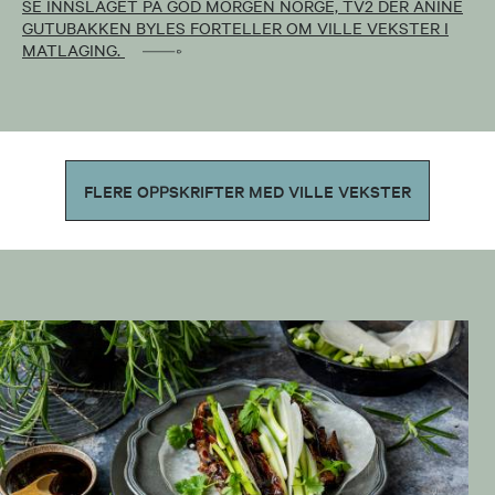
SE INNSLAGET PÅ GOD MORGEN NORGE, TV2 DER ANINE
GUTUBAKKEN BYLES FORTELLER OM VILLE VEKSTER I
MATLAGING.
FLERE OPPSKRIFTER MED VILLE VEKSTER