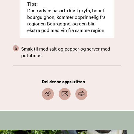
Tips:
Den rødvinsbaserte kjøttgryta, boeuf
bourguignon, kommer opprinnelig fra
regionen Bourgogne, og den blir
ekstra god med vin fra samme region
Smak til med salt og pepper og server med
potetmos.
Del denne oppskriften