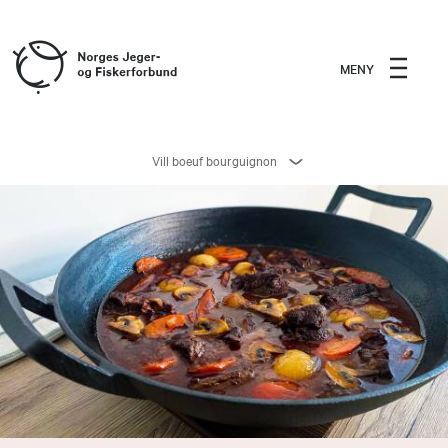
MENY
Vill boeuf bourguignon