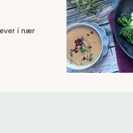
lever i nær