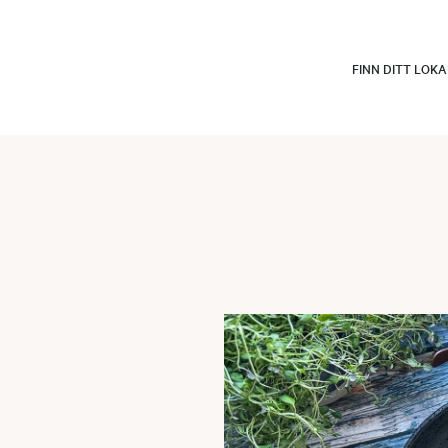
FINN DITT LOK