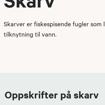
Skarver er fiskespisende fugler som 
tilknytning til vann.
Oppskrifter på skarv