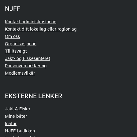
NJFF
Kontakt administrasjonen
Kontakt ditt lokallag eller regionlag
Om oss
Organisasjonen
Tillitsvalgt
Jakt- og Fiskesenteret
Personvernerklæring
Medlemsvilkår
EKSTERNE LENKER
Jakt & Fiske
Mine båter
Inatur
NJFF-butikken