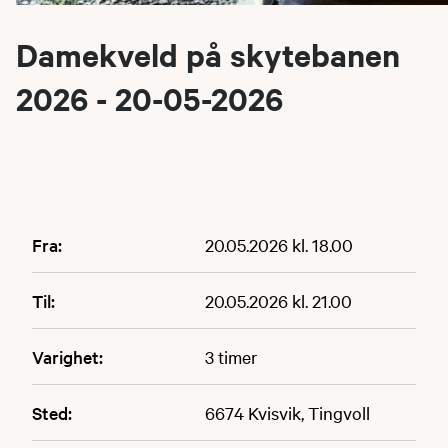
Damekveld på skytebanen
2026 - 20-05-2026
Fra:
20.05.2026 kl. 18.00
Til:
20.05.2026 kl. 21.00
Varighet:
3 timer
Sted:
6674 Kvisvik, Tingvoll