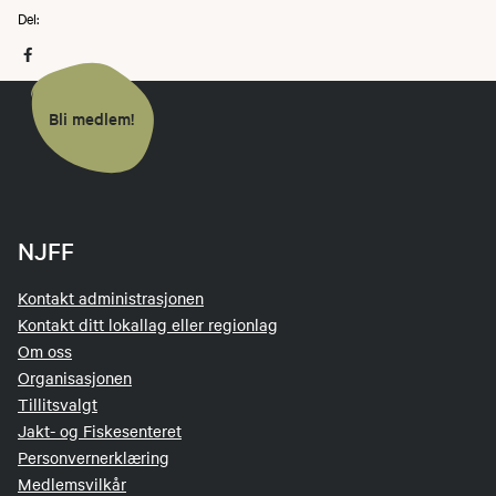
Del:
Bli medlem!
NJFF
Kontakt administrasjonen
Kontakt ditt lokallag eller regionlag
Om oss
Organisasjonen
Tillitsvalgt
Jakt- og Fiskesenteret
Personvernerklæring
Medlemsvilkår