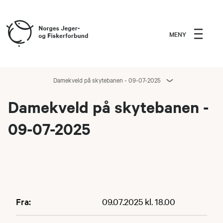
MENY
Damekveld på skytebanen - 09-07-2025
Damekveld på skytebanen -
09-07-2025
Fra:
09.07.2025 kl. 18.00