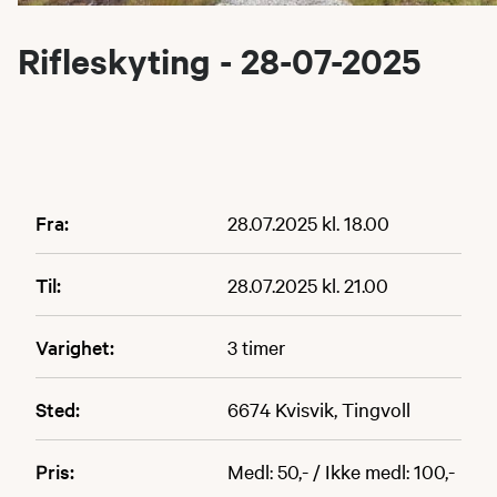
Rifleskyting - 28-07-2025
Fra:
28.07.2025 kl. 18.00
Til:
28.07.2025 kl. 21.00
Varighet:
3 timer
Sted:
6674 Kvisvik, Tingvoll
Pris:
Medl: 50,- / Ikke medl: 100,-