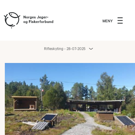
MENY
Rifleskyting - 28-07-2025