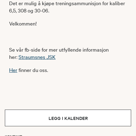
Det er mulig å kjøpe treningsammunisjon for kaliber
6,5, 308 og 30-06.
Velkommen!
Se vår fb-side for mer utfyllende informasjon
her:
Straumsnes JSK
Her
finner du oss.
LEGG I KALENDER